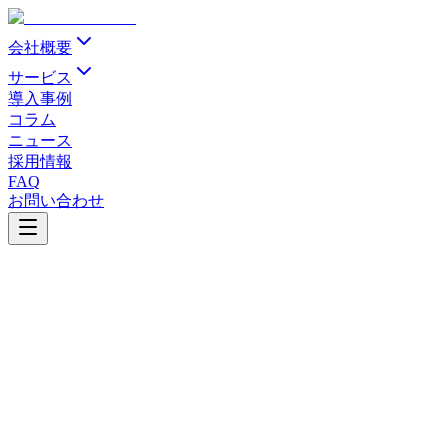
会社概要
サービス
導入事例
コラム
ニュース
採用情報
FAQ
お問い合わせ