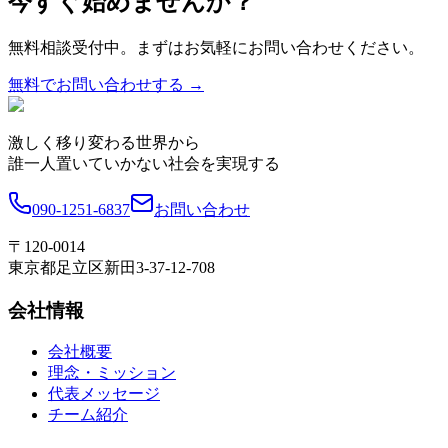
今すぐ始めませんか？
無料相談受付中。まずはお気軽にお問い合わせください。
無料でお問い合わせする →
激しく移り変わる世界から
誰一人置いていかない社会を実現する
090-1251-6837
お問い合わせ
〒120-0014
東京都足立区新田3-37-12-708
会社情報
会社概要
理念・ミッション
代表メッセージ
チーム紹介