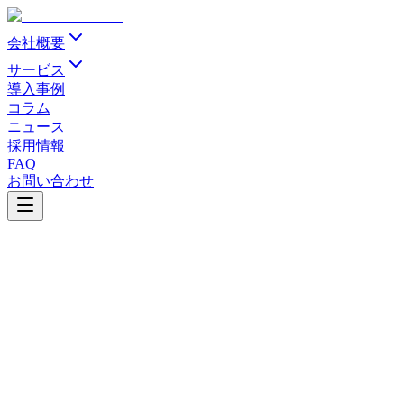
会社概要
サービス
導入事例
コラム
ニュース
採用情報
FAQ
お問い合わせ