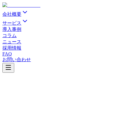
会社概要
サービス
導入事例
コラム
ニュース
採用情報
FAQ
お問い合わせ