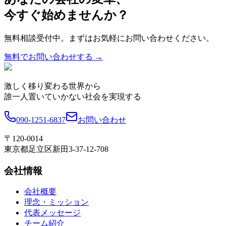
今すぐ始めませんか？
無料相談受付中。まずはお気軽にお問い合わせください。
無料でお問い合わせする →
激しく移り変わる世界から
誰一人置いていかない社会を実現する
090-1251-6837
お問い合わせ
〒120-0014
東京都足立区新田3-37-12-708
会社情報
会社概要
理念・ミッション
代表メッセージ
チーム紹介