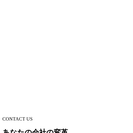
CONTACT US
あなたの会社の変革、