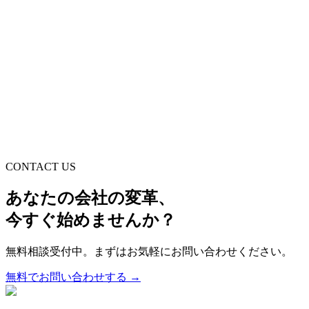
小規模事業者持続化補助金でホームページ制作｜
申請条件と採択率を上げる5つのコツ
2026年6月1日
CONTACT US
あなたの会社の変革、
今すぐ始めませんか？
無料相談受付中。まずはお気軽にお問い合わせください。
無料でお問い合わせする →