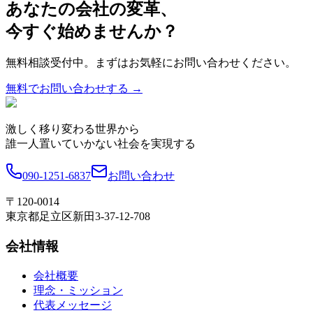
あなたの会社の変革、
今すぐ始めませんか？
無料相談受付中。まずはお気軽にお問い合わせください。
無料でお問い合わせする →
激しく移り変わる世界から
誰一人置いていかない社会を実現する
090-1251-6837
お問い合わせ
〒120-0014
東京都足立区新田3-37-12-708
会社情報
会社概要
理念・ミッション
代表メッセージ