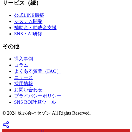
サービス（続）
公式LINE構築
システム開発
補助金・助成金支援
SNS・AI研修
その他
導入事例
コラム
よくある質問（FAQ）
ニュース
採用情報
お問い合わせ
プライバシーポリシー
SNS ROI計算ツール
© 2024 株式会社セゾン All Rights Reserved.