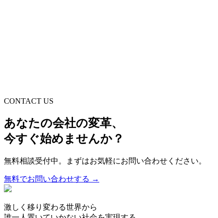
2026年7月11日
CONTACT US
あなたの会社の変革、
今すぐ始めませんか？
無料相談受付中。まずはお気軽にお問い合わせください。
無料でお問い合わせする →
激しく移り変わる世界から
誰一人置いていかない社会を実現する